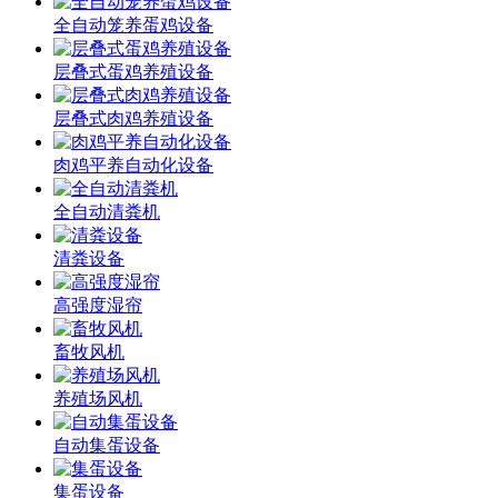
全自动笼养蛋鸡设备
层叠式蛋鸡养殖设备
层叠式肉鸡养殖设备
肉鸡平养自动化设备
全自动清粪机
清粪设备
高强度湿帘
畜牧风机
养殖场风机
自动集蛋设备
集蛋设备