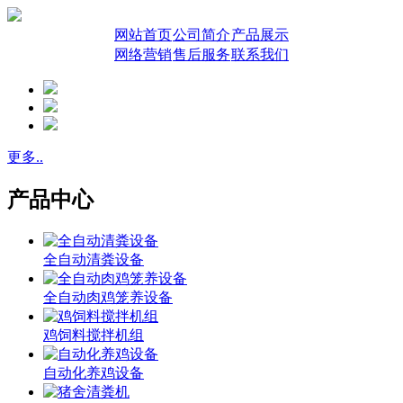
网站首页
公司简介
产品展示
网络营销
售后服务
联系我们
更多..
产品中心
全自动清粪设备
全自动肉鸡笼养设备
鸡饲料搅拌机组
自动化养鸡设备