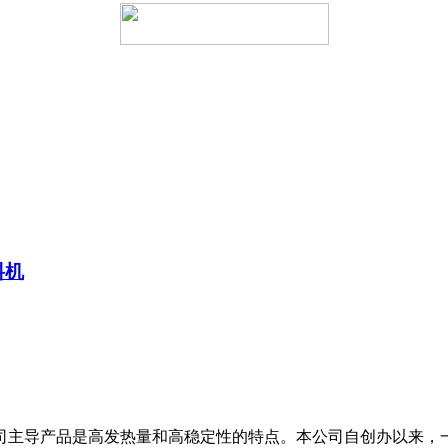
料机
主导产品是高发热量和高稳定性的特点。本公司自创办以来，一