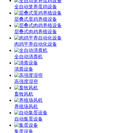
全自动笼养蛋鸡设备
层叠式蛋鸡养殖设备
层叠式肉鸡养殖设备
肉鸡平养自动化设备
全自动清粪机
清粪设备
高强度湿帘
畜牧风机
养殖场风机
自动集蛋设备
集蛋设备