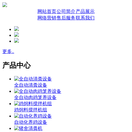
网站首页
公司简介
产品展示
网络营销
售后服务
联系我们
更多..
产品中心
全自动清粪设备
全自动肉鸡笼养设备
鸡饲料搅拌机组
自动化养鸡设备