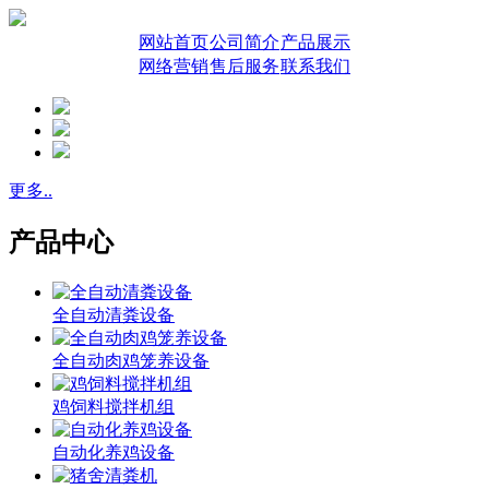
网站首页
公司简介
产品展示
网络营销
售后服务
联系我们
更多..
产品中心
全自动清粪设备
全自动肉鸡笼养设备
鸡饲料搅拌机组
自动化养鸡设备