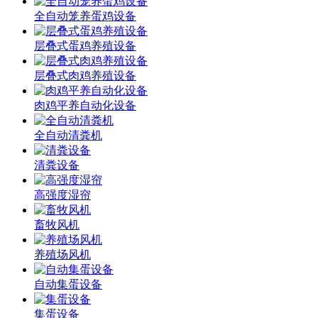
全自动笼养蛋鸡设备
层叠式蛋鸡养殖设备
层叠式肉鸡养殖设备
肉鸡平养自动化设备
全自动清粪机
清粪设备
高强度湿帘
畜牧风机
养殖场风机
自动集蛋设备
集蛋设备