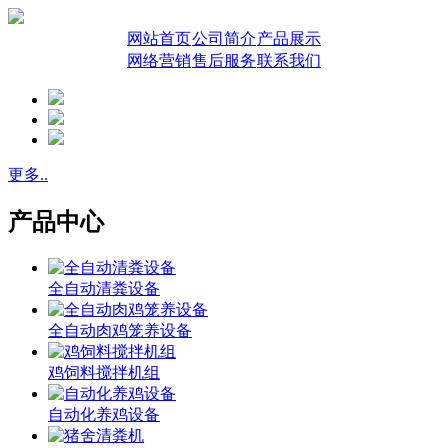
网站首页
公司简介
产品展示
网络营销
售后服务
联系我们
更多..
产品中心
全自动清粪设备
全自动肉鸡笼养设备
鸡饲料搅拌机组
自动化养鸡设备