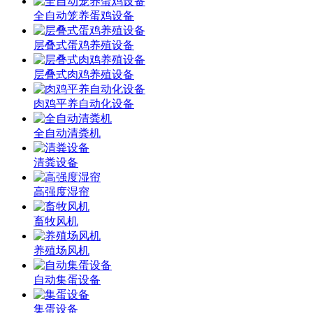
全自动笼养蛋鸡设备
层叠式蛋鸡养殖设备
层叠式肉鸡养殖设备
肉鸡平养自动化设备
全自动清粪机
清粪设备
高强度湿帘
畜牧风机
养殖场风机
自动集蛋设备
集蛋设备