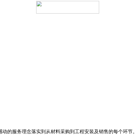
动的服务理念落实到从材料采购到工程安装及销售的每个环节。