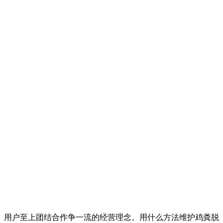
用户至上团结合作争一流的经营理念。用什么方法维护鸡粪脱