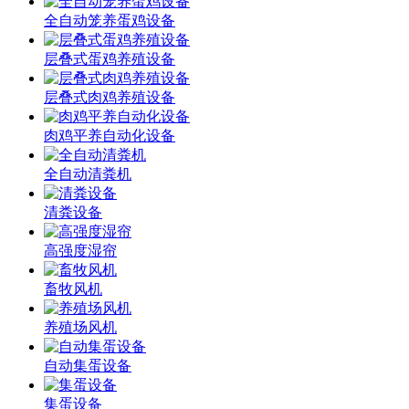
全自动笼养蛋鸡设备
层叠式蛋鸡养殖设备
层叠式肉鸡养殖设备
肉鸡平养自动化设备
全自动清粪机
清粪设备
高强度湿帘
畜牧风机
养殖场风机
自动集蛋设备
集蛋设备