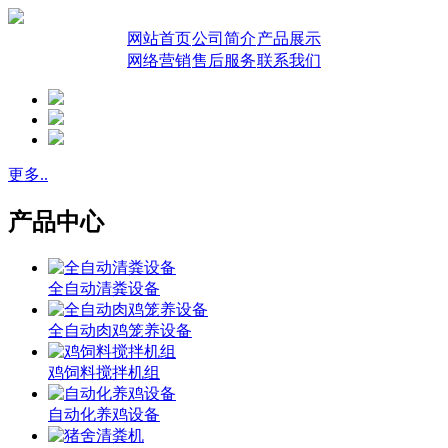
网站首页
公司简介
产品展示
网络营销
售后服务
联系我们
更多..
产品中心
全自动清粪设备
全自动肉鸡笼养设备
鸡饲料搅拌机组
自动化养鸡设备