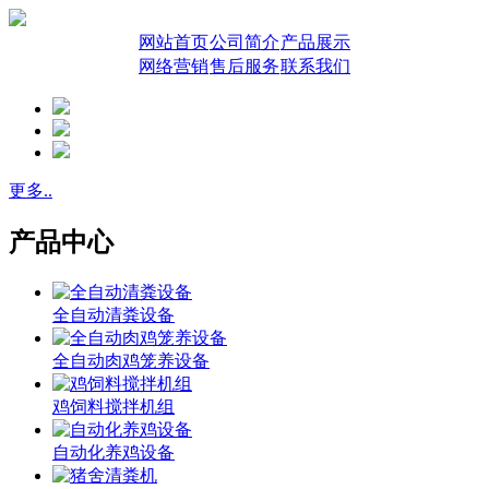
网站首页
公司简介
产品展示
网络营销
售后服务
联系我们
更多..
产品中心
全自动清粪设备
全自动肉鸡笼养设备
鸡饲料搅拌机组
自动化养鸡设备