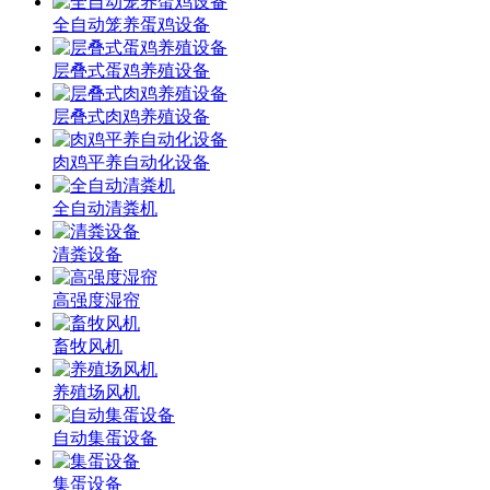
全自动笼养蛋鸡设备
层叠式蛋鸡养殖设备
层叠式肉鸡养殖设备
肉鸡平养自动化设备
全自动清粪机
清粪设备
高强度湿帘
畜牧风机
养殖场风机
自动集蛋设备
集蛋设备