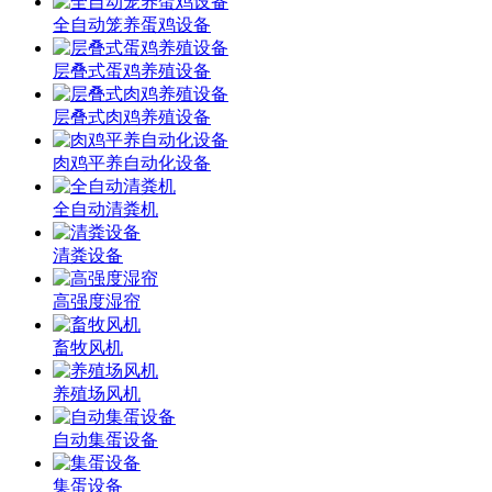
全自动笼养蛋鸡设备
层叠式蛋鸡养殖设备
层叠式肉鸡养殖设备
肉鸡平养自动化设备
全自动清粪机
清粪设备
高强度湿帘
畜牧风机
养殖场风机
自动集蛋设备
集蛋设备