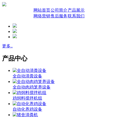
网站首页
公司简介
产品展示
网络营销
售后服务
联系我们
更多..
产品中心
全自动清粪设备
全自动肉鸡笼养设备
鸡饲料搅拌机组
自动化养鸡设备